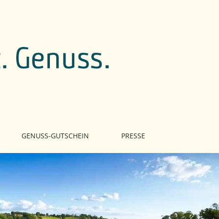
GENUSS-GUTSCHEIN
PRESSE