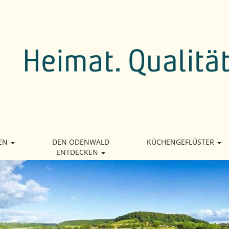
EN
DEN ODENWALD
KÜCHENGEFLÜSTER
ENTDECKEN