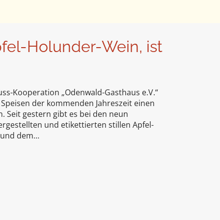
fel-Holunder-Wein, ist
uss-Kooperation „Odenwald-Gasthaus e.V.“
 Speisen der kommenden Jahreszeit einen
. Seit gestern gibt es bei den neun
gestellten und etikettierten stillen Apfel-
i und dem…