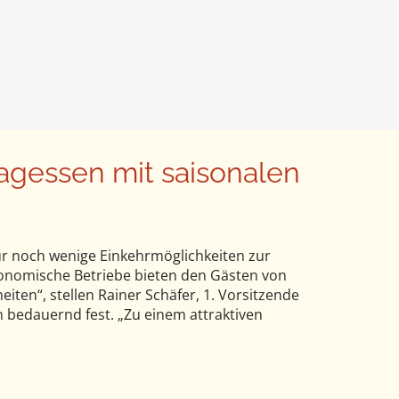
agessen mit saisonalen
 noch wenige Einkehrmöglichkeiten zur
ronomische Betriebe bieten den Gästen von
iten“, stellen Rainer Schäfer, 1. Vorsitzende
 bedauernd fest. „Zu einem attraktiven