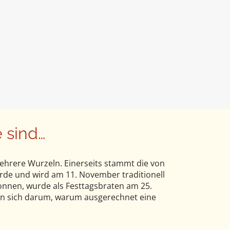
 sind…
ehrere Wurzeln. Einerseits stammt die von
rde und wird am 11. November traditionell
nnen, wurde als Festtagsbraten am 25.
en sich darum, warum ausgerechnet eine