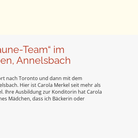
Laune-Team“ im
en, Annelsbach
rt nach Toronto und dann mit dem
sbach. Hier ist Carola Merkel seit mehr als
l. Ihre Ausbildung zur Konditorin hat Carola
ines Mädchen, dass ich Bäckerin oder