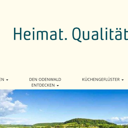
EN
DEN ODENWALD
KÜCHENGEFLÜSTER
ENTDECKEN