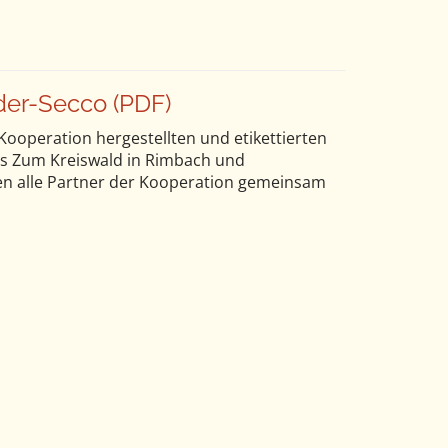
er-Secco (PDF)
 Kooperation hergestellten und etikettierten
aus Zum Kreiswald in Rimbach und
n alle Partner der Kooperation gemeinsam