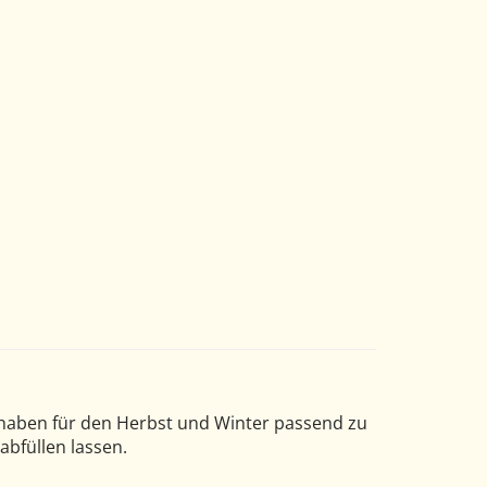
haben für den Herbst und Winter passend zu
bfüllen lassen.