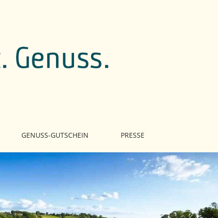
GENUSS-GUTSCHEIN
PRESSE