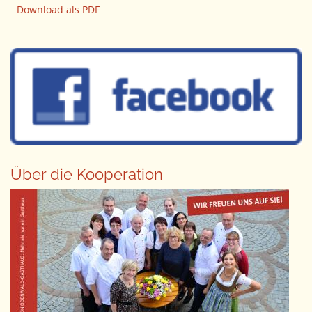
Download als PDF
Über die Kooperation