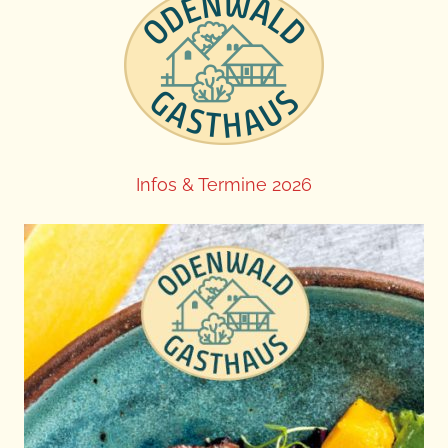
Infos & Termine 2026