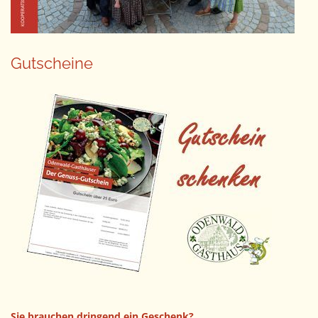
Gutscheine
Sie brauchen dringend ein Geschenk?