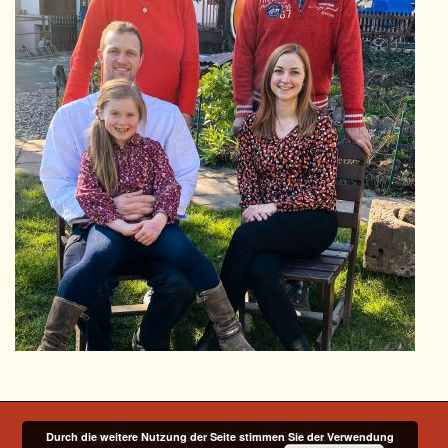
Copyright © 2014-2026 Odenwald Gasthaus e. V. |
Durch die weitere Nutzung der Seite stimmen Sie der Verwendung