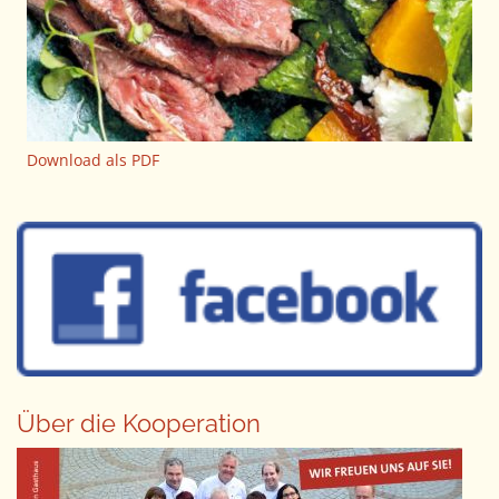
Download als PDF
Über die Kooperation