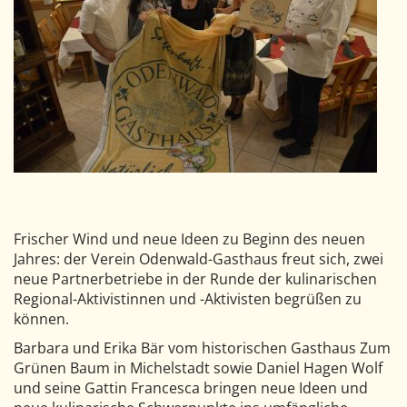
Frischer Wind und neue Ideen zu Beginn des neuen
Jahres: der Verein Odenwald-Gasthaus freut sich, zwei
neue Partnerbetriebe in der Runde der kulinarischen
Regional-Aktivistinnen und -Aktivisten begrüßen zu
können.
Barbara und Erika Bär vom historischen Gasthaus Zum
Grünen Baum in Michelstadt sowie Daniel Hagen Wolf
und seine Gattin Francesca bringen neue Ideen und