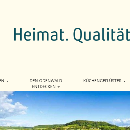
EN
DEN ODENWALD
KÜCHENGEFLÜSTER
ENTDECKEN