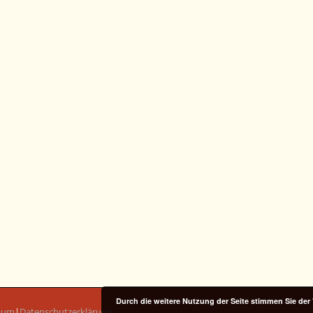
Durch die weitere Nutzung der Seite stimmen Sie de
sum
|
Datenschutzerklärung