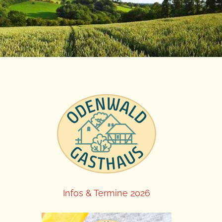
Infos & Termine 2026