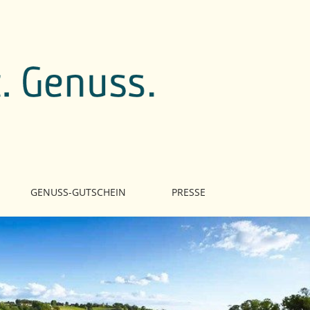
GENUSS-GUTSCHEIN
PRESSE