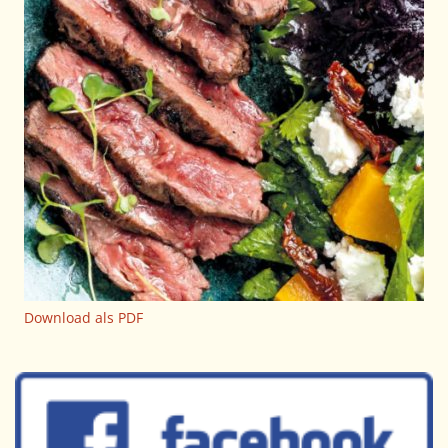
Download als PDF