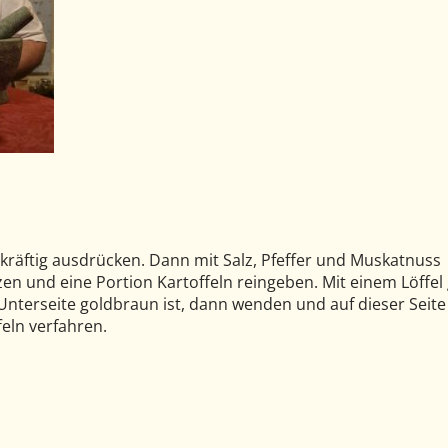
 kräftig ausdrücken. Dann mit Salz, Pfeffer und Muskatnuss
zen und eine Portion Kartoffeln reingeben. Mit einem Löffel
 Unterseite goldbraun ist, dann wenden und auf dieser Seite 
feln verfahren.