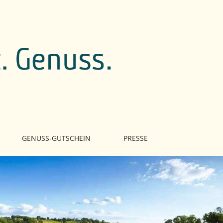
GENUSS-GUTSCHEIN
PRESSE