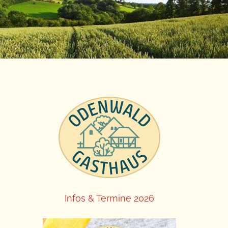
Infos & Termine 2026