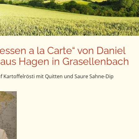
ssen a la Carte“ von Daniel
aus Hagen in Grasellenbach
f Kartoffelrösti mit Quitten und Saure Sahne-Dip