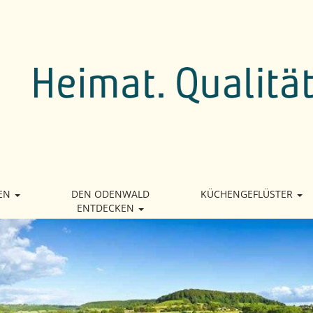
EN
DEN ODENWALD
KÜCHENGEFLÜSTER
ENTDECKEN