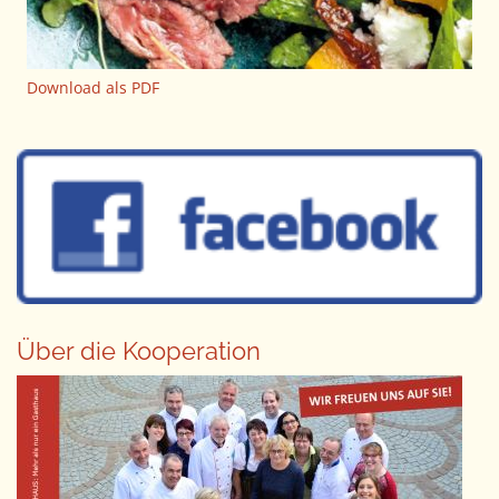
Download als PDF
Über die Kooperation