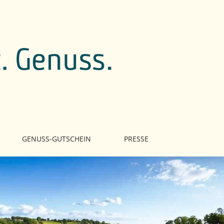
GENUSS-GUTSCHEIN
PRESSE