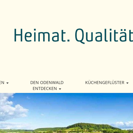
EN
DEN ODENWALD
KÜCHENGEFLÜSTER
ENTDECKEN