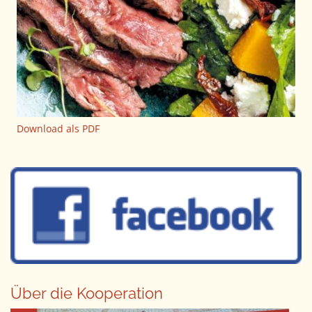
Download als PDF
Über die Kooperation