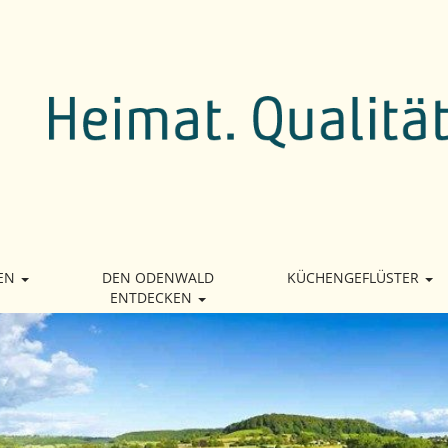
EN
DEN ODENWALD
KÜCHENGEFLÜSTER
ENTDECKEN