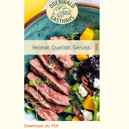
Download als PDF