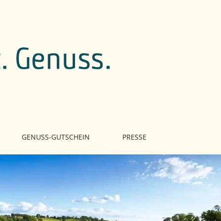
GENUSS-GUTSCHEIN
PRESSE