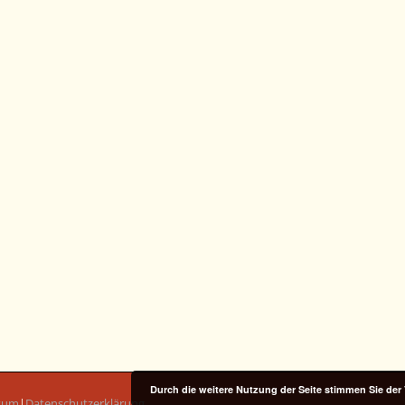
Durch die weitere Nutzung der Seite stimmen Sie de
sum
|
Datenschutzerklärung