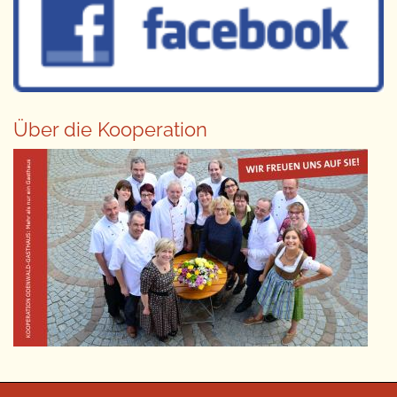
Über die Kooperation