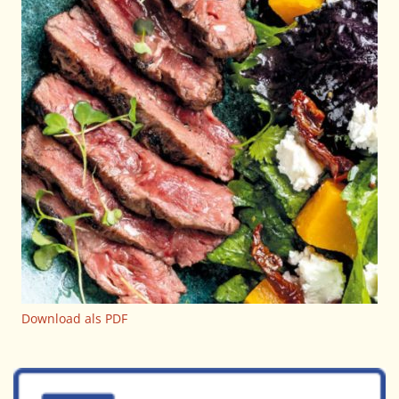
Download als PDF