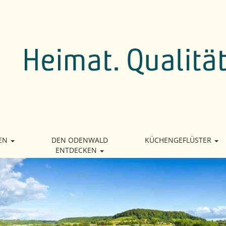
EN
DEN ODENWALD
KÜCHENGEFLÜSTER
ENTDECKEN