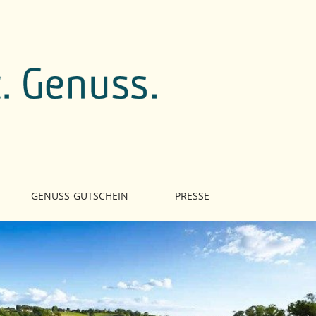
GENUSS-GUTSCHEIN
PRESSE