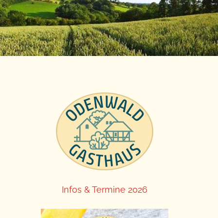
Infos & Termine 2026